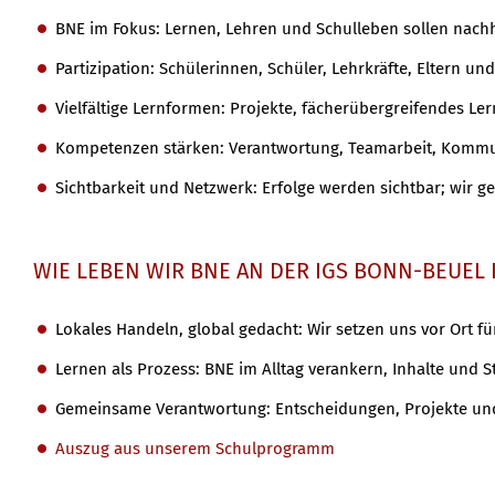
BNE im Fokus: Lernen, Lehren und Schulleben sollen nachh
Partizipation: Schülerinnen, Schüler, Lehrkräfte, Eltern 
Vielfältige Lernformen: Projekte, fächerübergreifendes Le
Kompetenzen stärken: Verantwortung, Teamarbeit, Kommun
Sichtbarkeit und Netzwerk: Erfolge werden sichtbar; wir
WIE LEBEN WIR BNE AN DER IGS BONN-BEUEL
Lokales Handeln, global gedacht: Wir setzen uns vor Ort fü
Lernen als Prozess: BNE im Alltag verankern, Inhalte und
Gemeinsame Verantwortung: Entscheidungen, Projekte un
Auszug aus unserem Schulprogramm