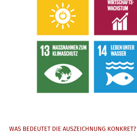
WAS BEDEUTET DIE AUSZEICHNUNG KONKRET?