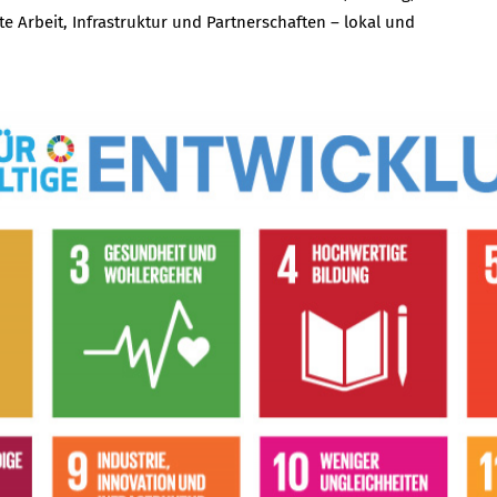
e Arbeit, Infrastruktur und Partnerschaften – lokal und