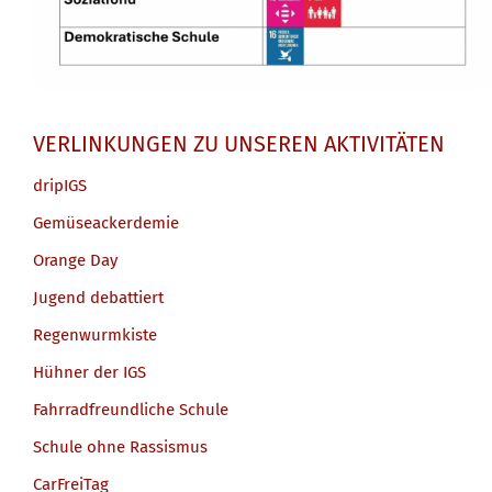
VERLINKUNGEN ZU UNSEREN AKTIVITÄTEN
dripIGS
Gemüseackerdemie
Orange Day
Jugend debattiert
Regenwurmkiste
Hühner der IGS
Fahrradfreundliche Schule
Schule ohne Rassismus
CarFreiTag