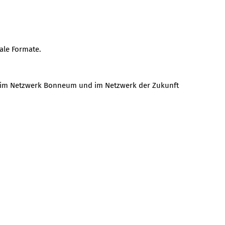
ale Formate.
 B. im Netzwerk Bonneum und im Netzwerk der Zukunft