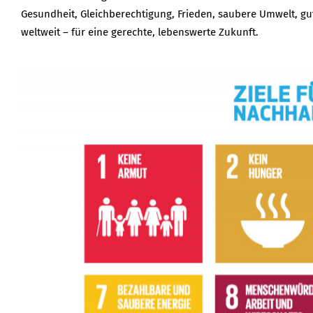
Gesundheit, Gleichberechtigung, Frieden, saubere Umwelt, gut
weltweit – für eine gerechte, lebenswerte Zukunft.