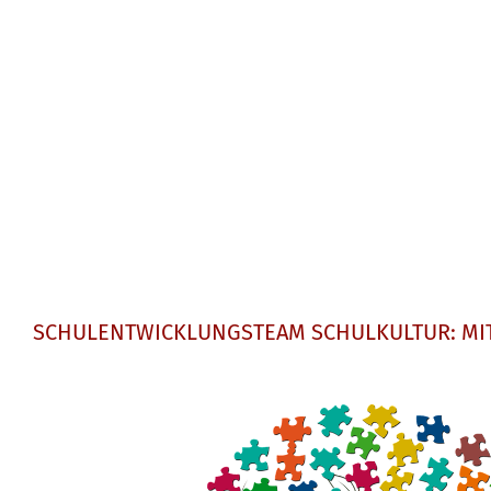
SCHULENTWICKLUNGSTEAM SCHULKULTUR: MI