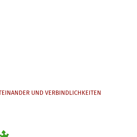
TEINANDER UND VERBINDLICHKEITEN