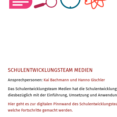
SCHULENTWICKLUNGSTEAM MEDIEN
Ansprechpersonen:
Kai Bachmann und Hanno Gischler
Das Schulentwicklungsteam Medien hat die Schulentwicklung 
diesbezüglich mit der Einführung, Umsetzung und Anwendung
Hier geht es zur digitalen Pinnwand des Schulentwicklungstea
welche Fortschritte gemacht werden.